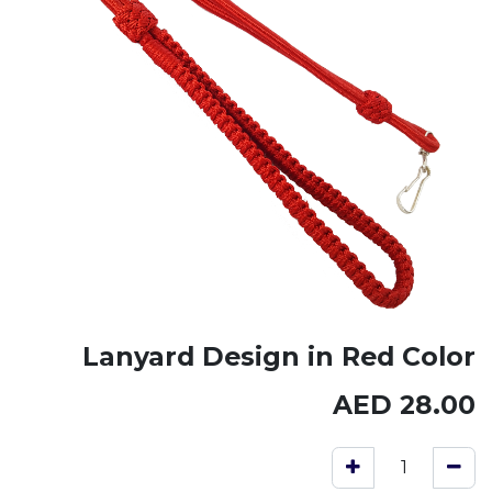
Lanyard Design in Red Color
AED
28.00