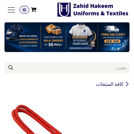
خطي للذهاب إلى المحتوى
0
كافة المنتجات