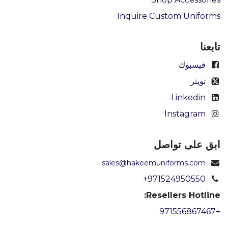
Inquire Custom Uniforms
تابعنا
فيسبوك
تويتر
Linkedin
Instagram
ابق على تواصل
sales@hakeemuniforms.com
+971524950550
Resellers Hotline:
+971556867467