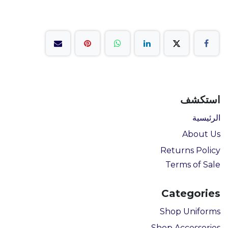
استكشف
الرئيسية
About Us
Returns Policy
Terms of Sale
Categories
Shop Uniforms
Shop Accessories