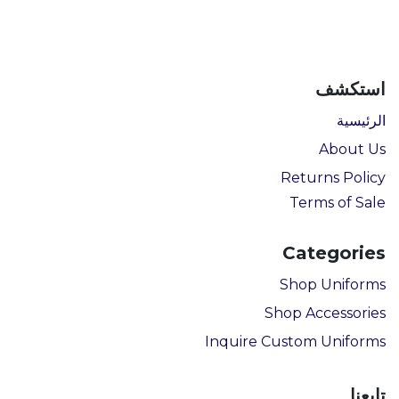
استكشف
الرئيسية
About Us
Returns Policy
Terms of Sale
Categories
Shop Uniforms
Shop Accessories
Inquire Custom Uniforms
تابعنا