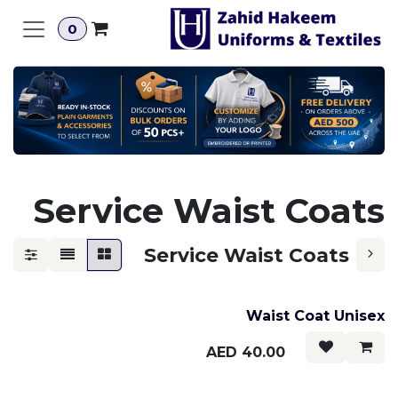
خطي للذهاب إلى المحتوى
0
Service Waist Coats
Service Waist Coats
Waist Coat Unisex
AED
40.00