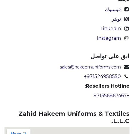
فيسبوك
تويتر
Linkedin
Instagram
ابق على تواصل
sales@hakeemuniforms.com
+971524950550
Resellers Hotline:
+971556867467
Zahid Hakeem Uniforms & Textiles
L.L.C.