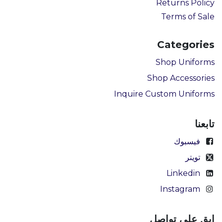
Returns Policy
Terms of Sale
Categories
Shop Uniforms
Shop Accessories
Inquire Custom Uniforms
تابعنا
فيسبوك
تويتر
Linkedin
Instagram
ابق على تواصل