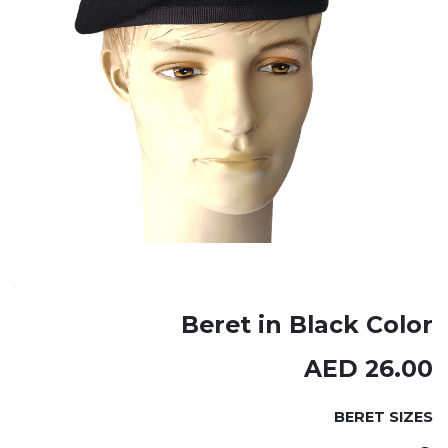
Beret in Black Color
AED
26.00
BERET SIZES