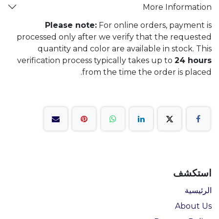
More Information
Please note:
For online orders, payment is
processed only after we verify that the requested
quantity and color are available in stock. This
verification process typically takes up to
24 hours
from the time the order is placed.
استكشف
الرئيسية
About Us