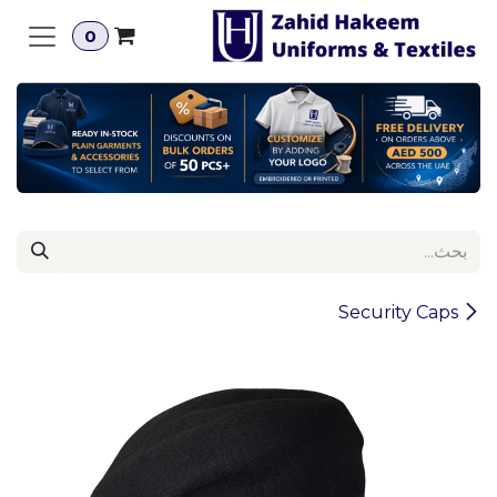
خطي للذهاب إلى المحتوى
0
Security Caps